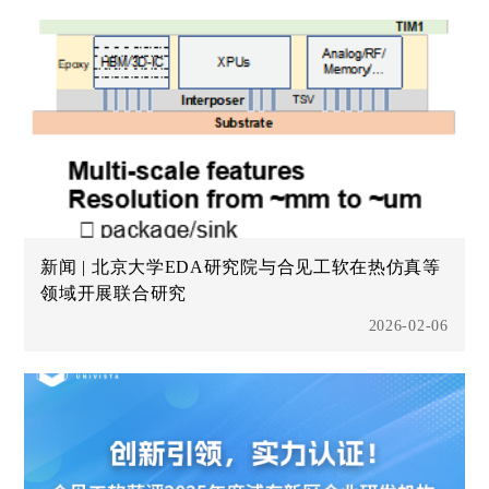
新闻 | 北京大学EDA研究院与合见工软在热仿真等
领域开展联合研究
2026-02-06