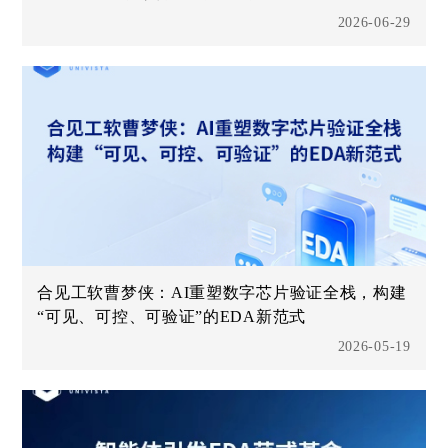
2026-06-29
合见工软曹梦侠：AI重塑数字芯片验证全栈，构建
“可见、可控、可验证”的EDA新范式
2026-05-19