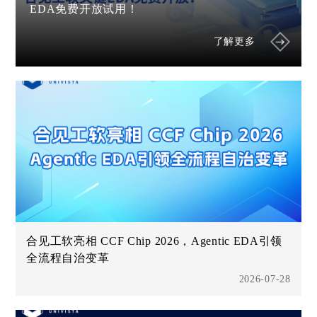
EDA免费开放试用！
了解更多
合见工软亮相 CCF Chip 2026，Agentic EDA引领
全流程自治变革
2026-07-28