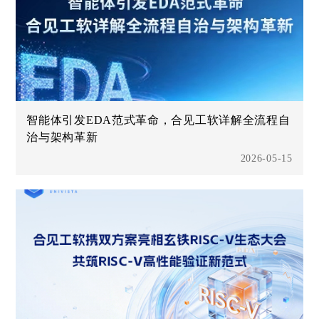
智能体引发EDA范式革命，合见工软详解全流程自
治与架构革新
2026-05-15