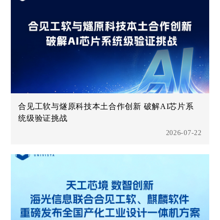
合见工软与燧原科技本土合作创新 破解AI芯片系
统级验证挑战
2026-07-22