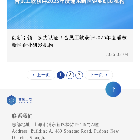
创新引领，实力认证！合见工软获评2025年度浦东
新区企业研发机构
2026-02-04
上一页
1
2
3
下一页
联系我们
总部地址: 上海市浦东新区松涛路489号A幢
Address: Building A, 489 Songtao Road, Pudong New
District, Shanghai