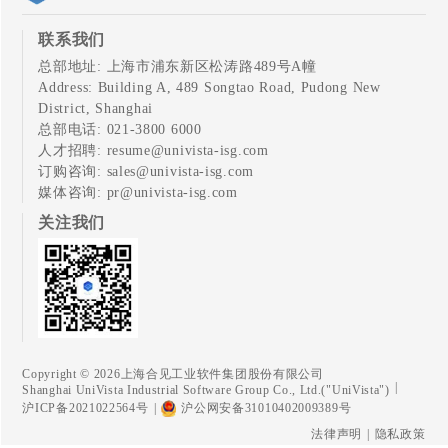
联系我们
总部地址: 上海市浦东新区松涛路489号A幢
Address: Building A, 489 Songtao Road, Pudong New
District, Shanghai
总部电话: 021-3800 6000
人才招聘:
resume@univista-isg.com
订购咨询:
sales@univista-isg.com
媒体咨询:
pr@univista-isg.com
关注我们
Copyright © 2026上海合见工业软件集团股份有限公司
|
Shanghai UniVista Industrial Software Group Co., Ltd.("UniVista")
沪ICP备2021022564号
|
沪公网安备31010402009389号
法律声明
|
隐私政策