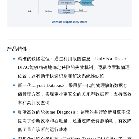
产品特性
精准的缺陷定位：通过利用版图信息，UniVista Tespert
DIAG能够精确地确定缺陷的失效机制、逻辑位置和物理
位置，这有助于快速识别和解决系统性缺陷
新一代Layout Database：采用新一代的物理缺陷数据存
储管理方案，实现更小更安全的关系型数据库，支持高效
率和高并发查询
灵活高效的Volume Diagnosis：创新的并行诊断引擎不仅
提高了诊断效率和吞吐量，还通过降低资源消耗，有效降
低了量产诊断的运行成本