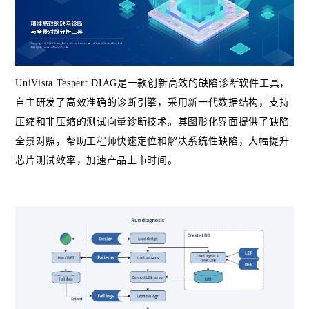
UniVista Tespert DIAG
是一款创新高效的缺陷诊断软件工具，
自主研发了高效准确的诊断引擎，采用新一代数据结构，支持
压缩和非压缩的测试向量诊断技术。其图形化界面提供了缺陷
全景对照，帮助工程师快速定位和解决系统性缺陷，大幅提升
芯片测试效率，加速产品上市时间。