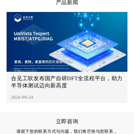
产品新闻
合见工软发布国产自研DFT全流程平台，助力
半导体测试迈向新高度
2024-09-24
立即咨询
请留下您的联系方式与问题，我们将尽快与您联系，