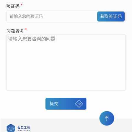
验证码
获取验证码
问题咨询
提交