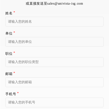
或直接发送至
sales@univista-isg.com
姓名
单位
职位
邮箱
手机号