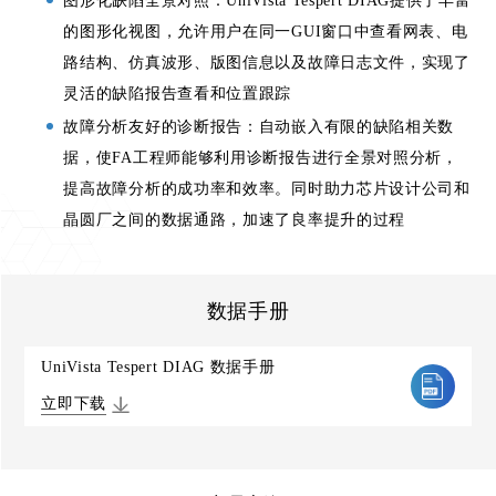
图形化缺陷全景对照：UniVista Tespert DIAG提供了丰富
的图形化视图，允许用户在同一GUI窗口中查看网表、电
路结构、仿真波形、版图信息以及故障日志文件，实现了
灵活的缺陷报告查看和位置跟踪
故障分析友好的诊断报告：自动嵌入有限的缺陷相关数
据，使FA工程师能够利用诊断报告进行全景对照分析，
提高故障分析的成功率和效率。同时助力芯片设计公司和
晶圆厂之间的数据通路，加速了良率提升的过程
数据手册
UniVista Tespert DIAG 数据手册
立即下载