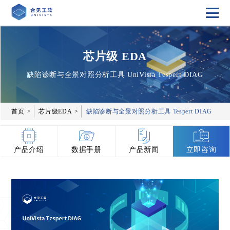
芯片级 EDA
缺陷诊断与全景对照分析工具 UniVista Tespert DIAG
首页
芯片级EDA
缺陷诊断与全景对照分析工具 Tespert DIAG
产品介绍
数据手册
产品新闻
立即咨询