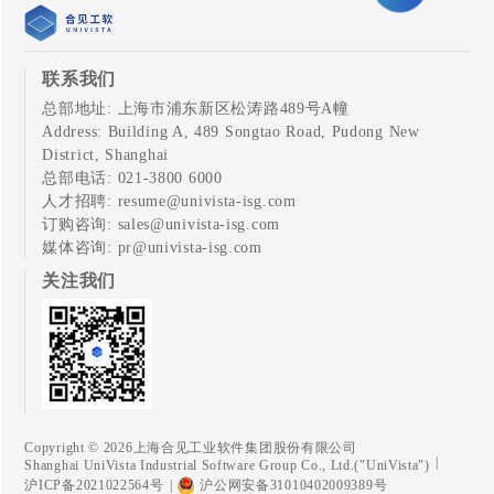
联系我们
总部地址: 上海市浦东新区松涛路489号A幢
Address: Building A, 489 Songtao Road, Pudong New
District, Shanghai
总部电话: 021-3800 6000
人才招聘:
resume@univista-isg.com
订购咨询:
sales@univista-isg.com
媒体咨询:
pr@univista-isg.com
关注我们
Copyright © 2026上海合见工业软件集团股份有限公司
|
Shanghai UniVista Industrial Software Group Co., Ltd.("UniVista")
沪ICP备2021022564号
|
沪公网安备31010402009389号