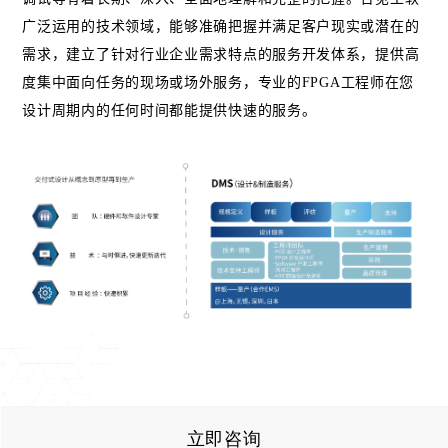
广泛运用的技术领域，能够准确把握并满足客户现实或潜在的
需求，建立了针对行业企业需求特点的服务开发体系，提供高
度集中面向任务的现场或场外服务，专业的
FPGA
工程师在您
设计周期内的任何时间都能提供快速的服务。
立即咨询