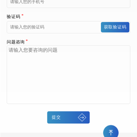
验证码
获取验证码
问题咨询
提交