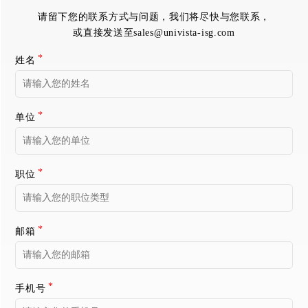
请留下您的联系方式与问题，我们将尽快与您联系，
或直接发送至
sales@univista-isg.com
姓名
单位
职位
邮箱
手机号