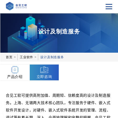
设计及制造服务
首页
工业软件
设计及制造服务
产品介绍
立即咨询
合见工软可提供高附加值、周期短、信赖度高的设计及制造服
务。上海、无锡两大技术核心团队，专注服务于硬件、嵌入式
软件开发设计，对硬件、嵌入式软件系统开发的管理、流程、
调试等有着长期、深入、全面地理解和完整的把握。合见工软