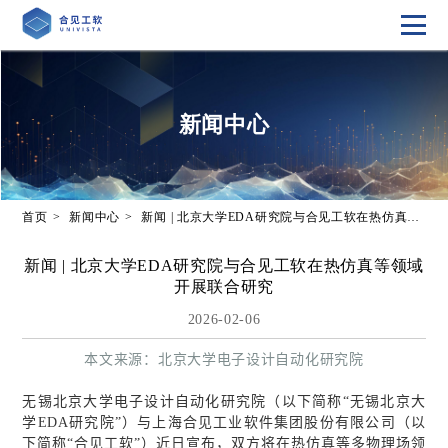
新闻中心
首页
新闻中心
新闻 | 北京大学EDA研究院与合见工软在热仿真等领域开展联合研究
新闻 | 北京大学EDA研究院与合见工软在热仿真等领域
开展联合研究
2026-02-06
本文来源：北京大学电子设计自动化研究院
无锡北京大学电子设计自动化研究院（以下简称“无锡北京大
学
EDA
研究院”）与上海合见工业软件集团股份有限公司（以
下简称“合见工软”）近日宣布，双方将在热仿真等多物理场领