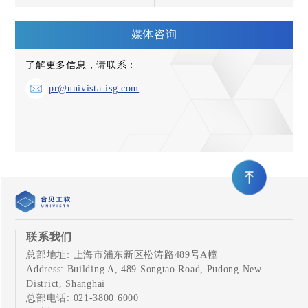
能体UDA 2.0重塑芯片设计
率，持续超越打破垄断
范式
媒体咨询
了解更多信息，请联系：
pr@univista-isg.com
联系我们
总部地址: 上海市浦东新区松涛路489号A幢
Address: Building A, 489 Songtao Road, Pudong New
District, Shanghai
总部电话: 021-3800 6000