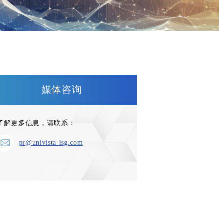
媒体咨询
了解更多信息，请联系：
pr@univista-isg.com