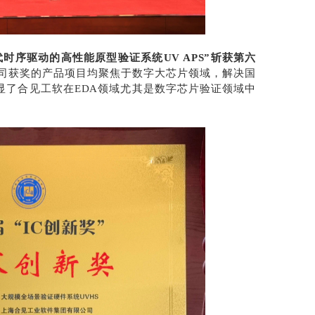
时序驱动的高性能原型验证系统UV APS”斩获第六
司获奖的产品项目均聚焦于数字大芯片领域，解决国
显了合见工软在EDA领域尤其是数字芯片验证领域中