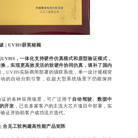
 | UVHS获奖秘籍
UVHS，一体化支持硬件仿真模式和原型验证模式，
切换，实现更高效灵活的软硬件协同仿真，填补了国内
前，UVHS实际商用部署的级联系统，单一设计规模突
驱动的自动分割引擎，在超大型系统场景下仍能保持
硬件验证的各种应用场景，可广泛用于
自动驾驶、数据中
片的开发
，已在多家客户的主流大芯片项目中部署，实
件验证并协助客户成功流片迭代。
| 合见工软构建高性能产品矩阵