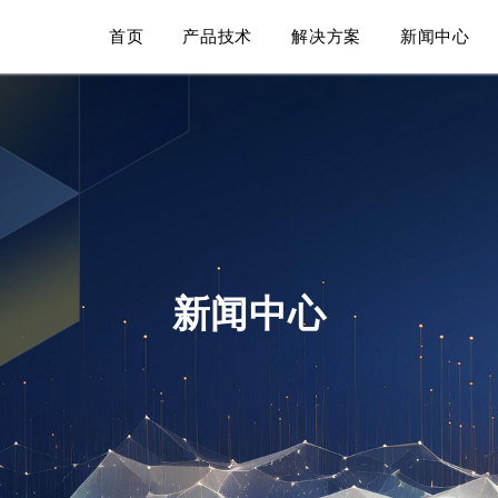
首页
产品技术
解决方案
新闻中心
新闻中心